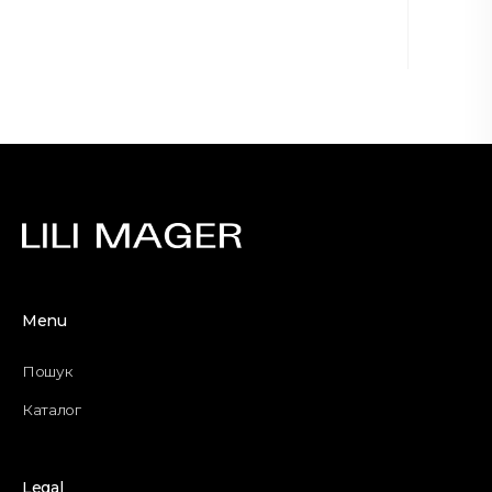
Menu
Пошук
Каталог
Legal