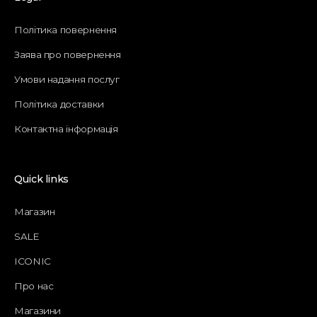
Політика повернення
Заява про повернення
Умови надання послуг
Політика доставки
Контактна інформація
Quick links
Магазин
SALE
ICONIC
Про нас
Магазини