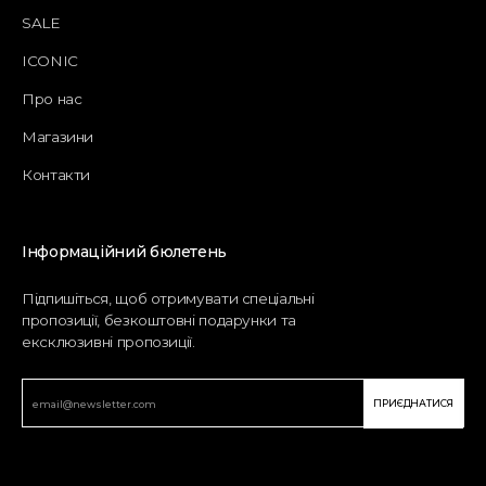
SALE
ICONIC
Про нас
Магазини
Контакти
Інформаційний бюлетень
Підпишіться, щоб отримувати спеціальні
пропозиції, безкоштовні подарунки та
ексклюзивні пропозиції.
ПРИЄДНАТИСЯ