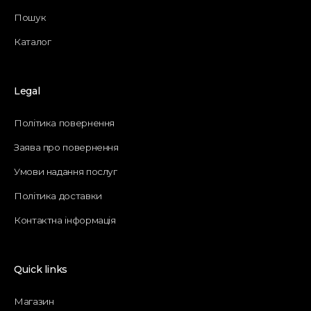
Пошук
Каталог
Legal
Політика повернення
Заява про повернення
Умови надання послуг
Політика доставки
Контактна інформація
Quick links
Магазин