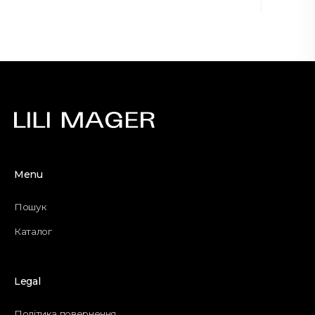
Menu
Пошук
Каталог
Legal
Політика повернення