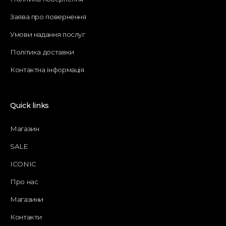
Заява про повернення
Умови надання послуг
Політика доставки
Контактна інформація
Quick links
Магазин
SALE
ICONIC
Про нас
Магазини
Контакти