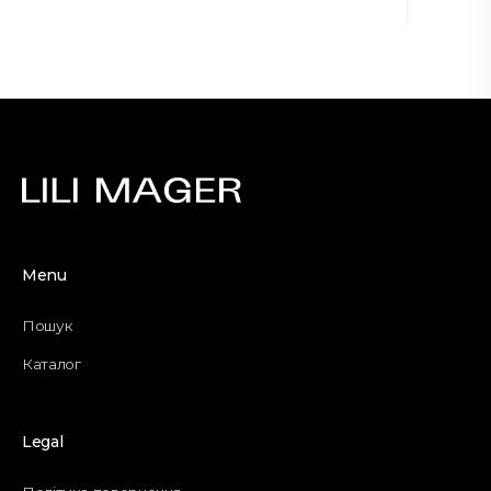
Menu
Пошук
Каталог
Legal