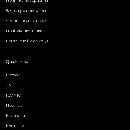
Політика повернення
Заява про повернення
Умови надання послуг
Політика доставки
Контактна інформація
Quick links
Магазин
SALE
ICONIC
Про нас
Магазини
Контакти