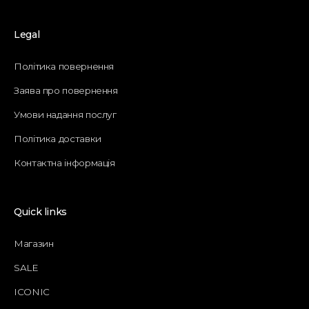
Legal
Політика повернення
Заява про повернення
Умови надання послуг
Політика доставки
Контактна інформація
Quick links
Магазин
SALE
ICONIC