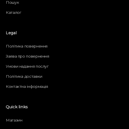
Пошук
Каталог
Legal
Політика повернення
Заява про повернення
Умови надання послуг
Політика доставки
Контактна інформація
Quick links
Магазин