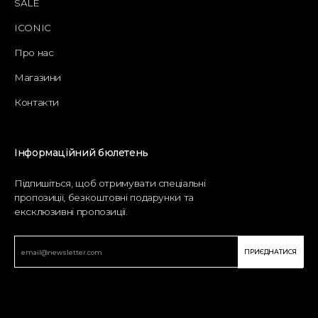
SALE
ICONIC
Про нас
Магазини
Контакти
Інформаційний бюлетень
Підпишіться, щоб отримувати спеціальні
пропозиції, безкоштовні подарунки та
ексклюзивні пропозиції.
ПРИЄДНАТИСЯ