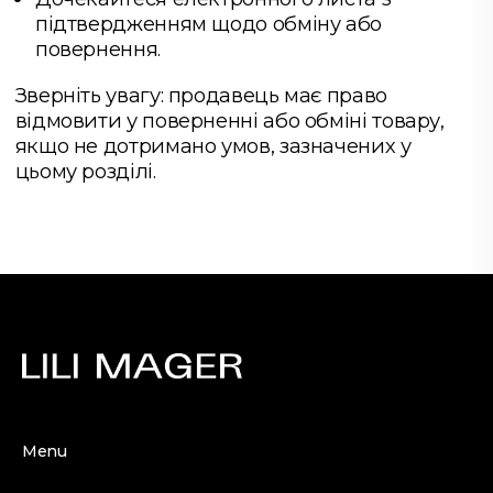
підтвердженням щодо обміну або
повернення.
Зверніть увагу: продавець має право
відмовити у поверненні або обміні товару,
якщо не дотримано умов, зазначених у
цьому розділі.
Menu