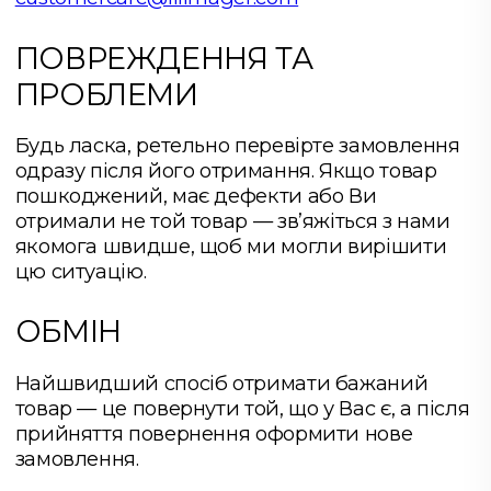
ПОВРЕЖДЕННЯ ТА
ПРОБЛЕМИ
Будь ласка, ретельно перевірте замовлення
одразу після його отримання. Якщо товар
пошкоджений, має дефекти або Ви
отримали не той товар — зв’яжіться з нами
якомога швидше, щоб ми могли вирішити
цю ситуацію.
ОБМІН
Найшвидший спосіб отримати бажаний
товар — це повернути той, що у Вас є, а після
прийняття повернення оформити нове
замовлення.