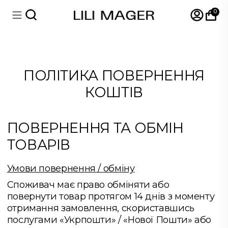
0
ПОЛІТИКА ПОВЕРНЕННЯ
КОШТІВ
ПОВЕРНЕННЯ ТА ОБМІН
ТОВАРІВ
Умови повернення / обміну
Споживач має право обміняти або
повернути товар протягом 14 днів з моменту
отримання замовлення, скориставшись
послугами «Укрпошти» / «Нової Пошти» або