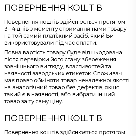
ПОВЕРНЕННЯ КОШТІВ
Повернення коштів здійснюється протягом
3–14 днів з моменту отримання нами товару
на той самий платіжний засіб, який Ви
використовували під час оплати.
Повна вартість товару буде відшкодована
після перевірки його стану: збереження
зовнішнього вигляду, властивостей та
наявності заводських етикеток. Споживач
має право обміняти товар неналежної якості
на аналогічний товар без дефектів, якщо
такий є в наявності, або вибрати інший
товар за ту саму ціну.
ПОВЕРНЕННЯ КОШТІВ
Повернення коштів здійснюється протягом