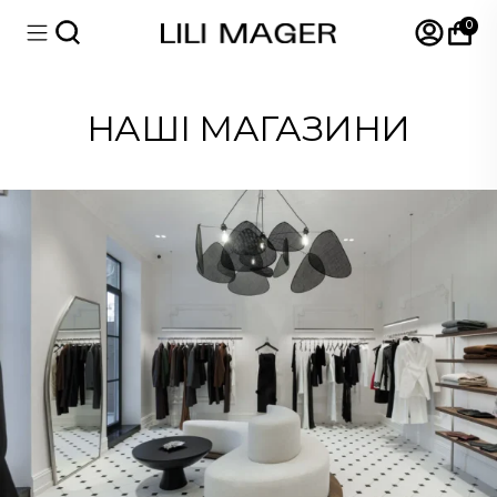
0
НАШІ МАГАЗИНИ