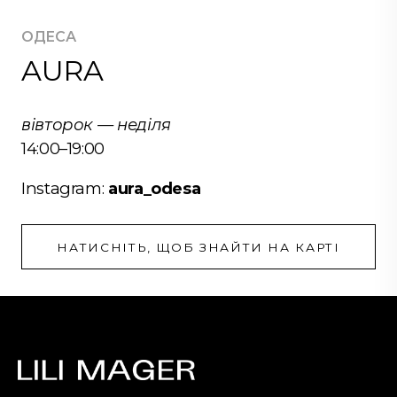
ОДЕСА
AURA
вівторок — неділя
14:00–19:00
Instagram:
aura_odesa
НАТИСНІТЬ, ЩОБ ЗНАЙТИ НА КАРТІ