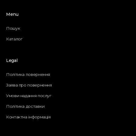
Menu
Пошук
Каталог
Legal
Політика повернення
Заява про повернення
Умови надання послуг
Політика доставки
Контактна інформація