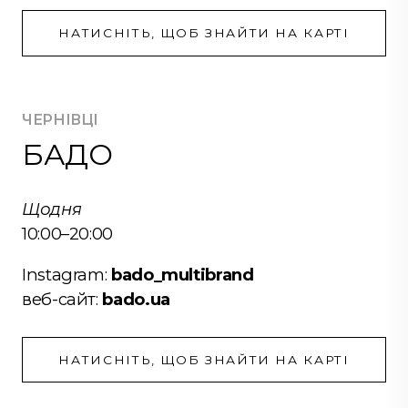
НАТИСНІТЬ, ЩОБ ЗНАЙТИ НА КАРТІ
ЧЕРНІВЦІ
БАДО
Щодня
10:00–20:00
Instagram:
bado_multibrand
веб-сайт:
bado.ua
НАТИСНІТЬ, ЩОБ ЗНАЙТИ НА КАРТІ