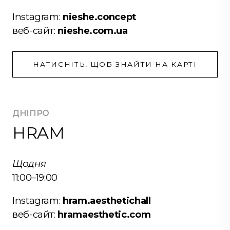
Instagram:
nieshe.concept
веб-сайт:
nieshe.com.ua
НАТИСНІТЬ, ЩОБ ЗНАЙТИ НА КАРТІ
ДНІПРО
HRAM
Щодня
11:00–19:00
Instagram:
hram.aesthetichall
веб-сайт:
hramaesthetic.com